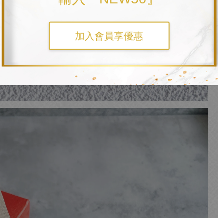
加入會員享優惠