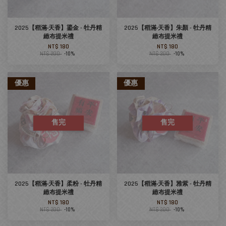
2025【稻滿‧天香】鎏金 - 牡丹精
2025【稻滿‧天香】朱顏 - 牡丹精
緻布提米禮
緻布提米禮
NT$ 180
NT$ 180
NT$ 200
-10%
NT$ 200
-10%
優惠
優惠
售完
售完
2025【稻滿‧天香】柔粉 - 牡丹精
2025【稻滿‧天香】雅紫 - 牡丹精
緻布提米禮
緻布提米禮
NT$ 180
NT$ 180
NT$ 200
-10%
NT$ 200
-10%