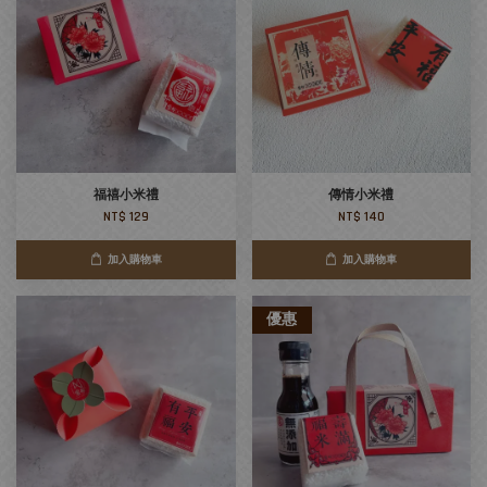
福禧小米禮
傳情小米禮
NT$ 129
NT$ 140
加入購物車
加入購物車
優惠