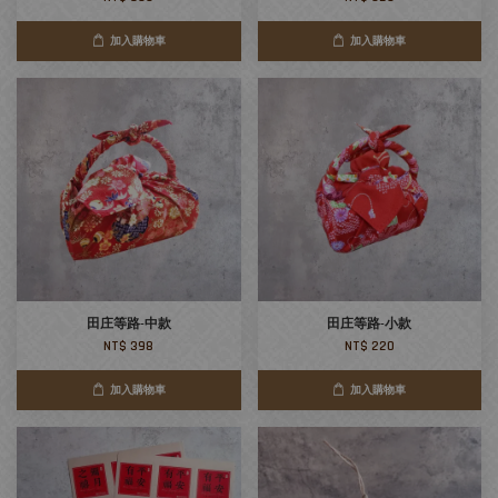
加入購物車
加入購物車
田庄等路-中款
田庄等路-小款
NT$ 398
NT$ 220
加入購物車
加入購物車