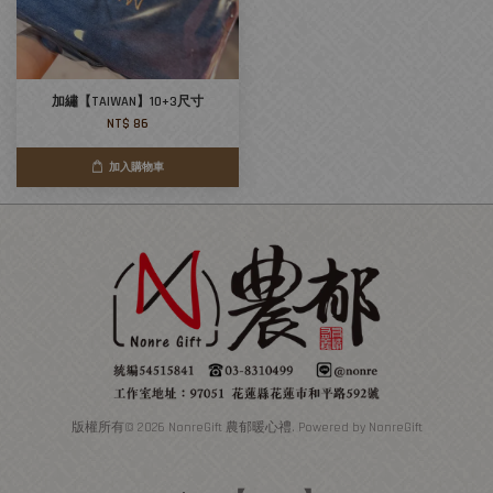
加繡【TAIWAN】10+3尺寸
NT$ 86
加入購物車
版權所有© 2026 NonreGift 農郁暖心禮. Powered by NonreGift