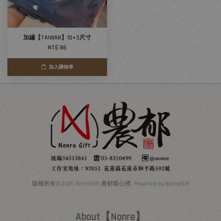
加繡【TAIWAN】10+3尺寸
NT$ 86
加入購物車
版權所有© 2026 NonreGift 農郁暖心禮. Powered by NonreGift
About【Nonre】