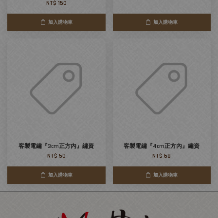
NT$ 150
加入購物車
加入購物車
客製電繡『3cm正方內』繡資
客製電繡『4cm正方內』繡資
NT$ 50
NT$ 68
加入購物車
加入購物車