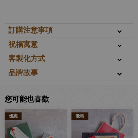
訂購注意事項
祝福寓意
客製化方式
品牌故事
您可能也喜歡
優惠
優惠