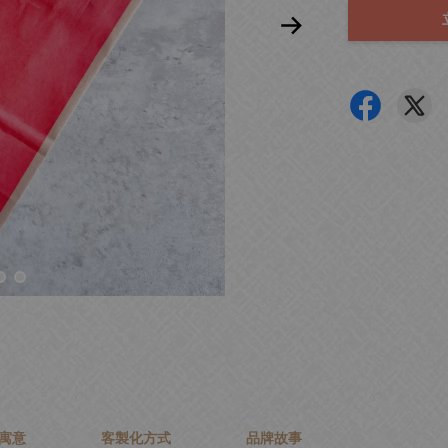
寓意
客製化方式
品牌故事