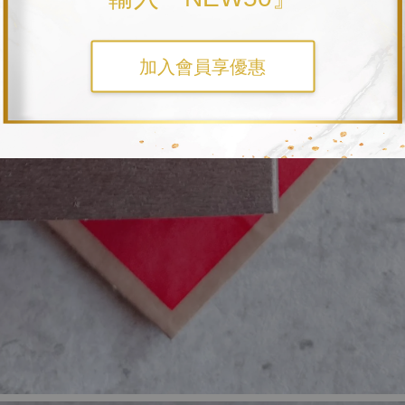
加入會員享優惠