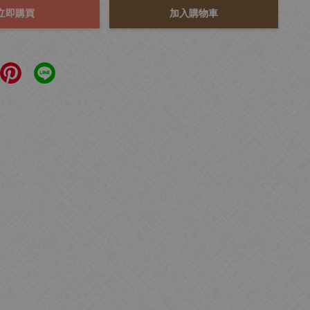
立即購買
加入購物車