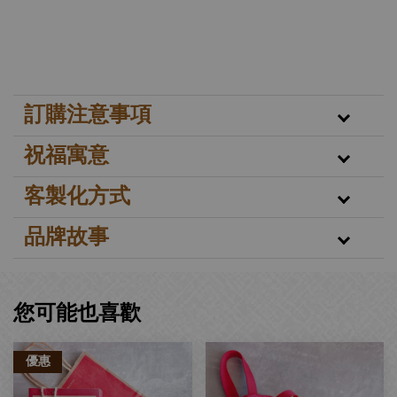
訂購注意事項
祝福寓意
客製化方式
品牌故事
您可能也喜歡
優惠