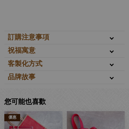
訂購注意事項
祝福寓意
客製化方式
品牌故事
您可能也喜歡
優惠