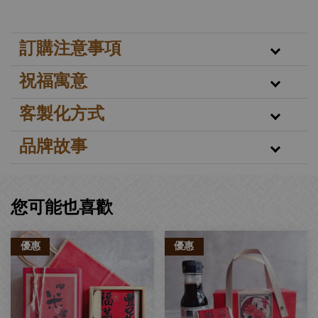
訂購注意事項
祝福寓意
客製化方式
品牌故事
您可能也喜歡
優惠
優惠