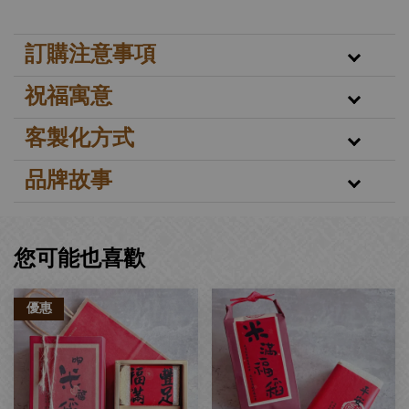
訂購注意事項
祝福寓意
客製化方式
品牌故事
您可能也喜歡
優惠