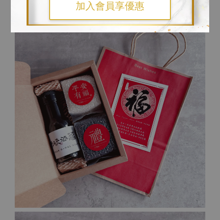
加入會員享優惠