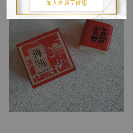
加入會員享優惠