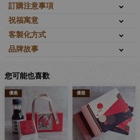
訂購注意事項
祝福寓意
客製化方式
品牌故事
您可能也喜歡
優惠
優惠