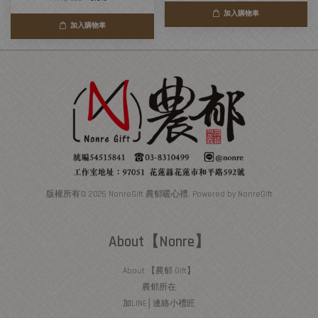
加入購物車
加入購物車
版權所有© 2026 NonreGift 農郁暖心禮. Powered by NonreGift
About【Nonre】
About 【農郁 Gift】
農郁所在
加LINE│連絡小禮匠