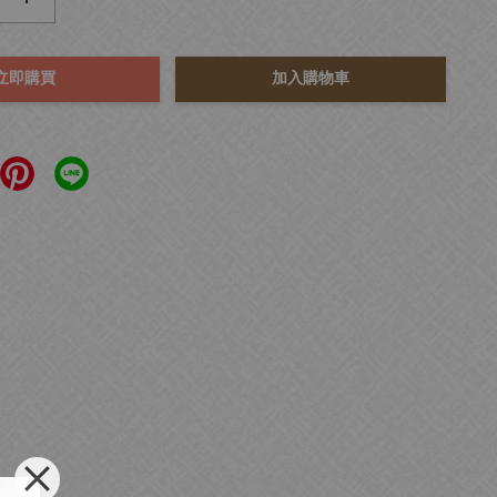
立即購買
加入購物車