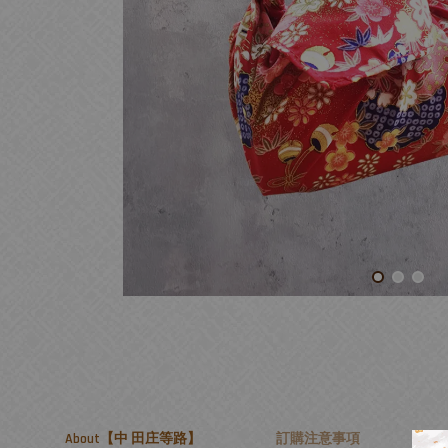
About【中 田庄等路】
訂購注意事項