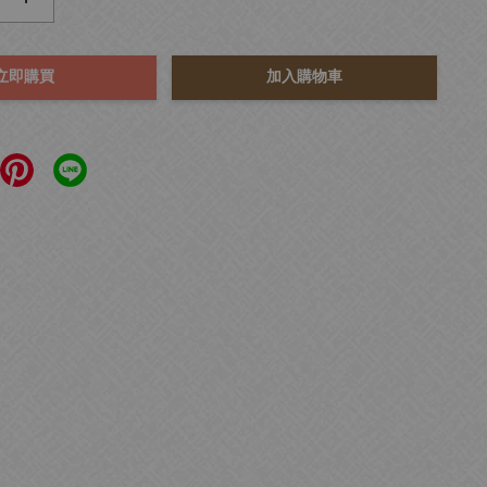
立即購買
加入購物車