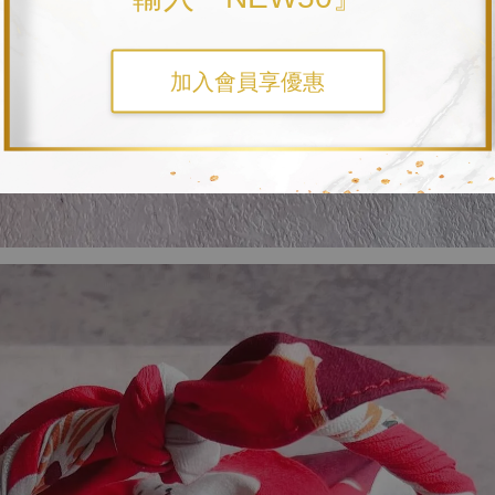
加入會員享優惠