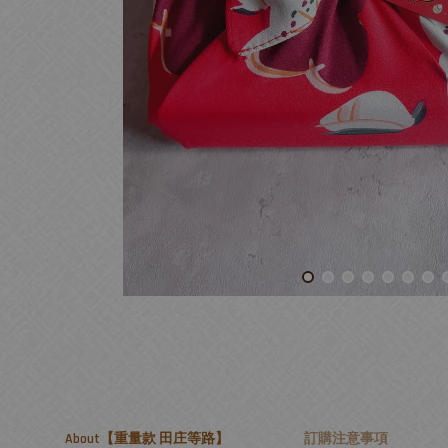
About【重量款 田庄等路】
訂購注意事項