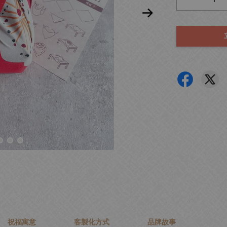
祝福寓意
客製化方式
品牌故事