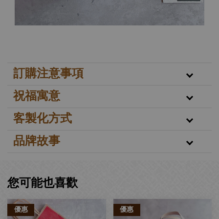
訂購注意事項
祝福寓意
客製化方式
品牌故事
您可能也喜歡
優惠
優惠