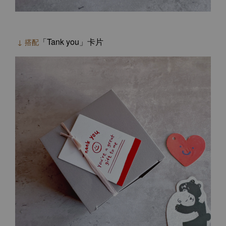
「Tank you」卡片
↓ 搭配