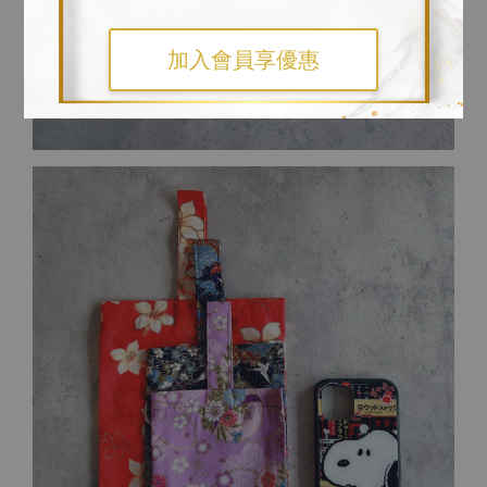
加入會員享優惠