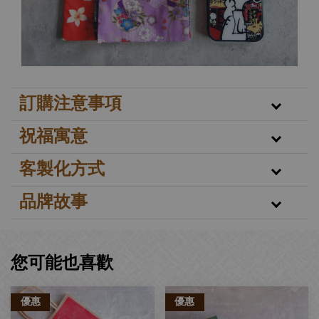
訂購注意事項
祝福寓意
客製化方式
品牌故事
您可能也喜歡
優惠
優惠