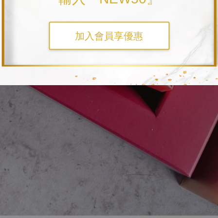
加入會員享優惠