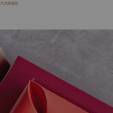
製方式與規則