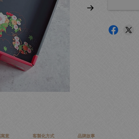
福寓意
客製化方式
品牌故事